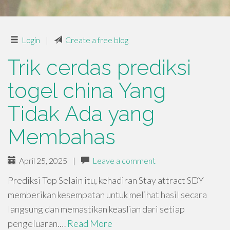
Login
|
Create a free blog
Trik cerdas prediksi
togel china Yang
Tidak Ada yang
Membahas
April 25, 2025
|
Leave a comment
Prediksi Top Selain itu, kehadiran Stay attract SDY
memberikan kesempatan untuk melihat hasil secara
langsung dan memastikan keaslian dari setiap
pengeluaran.…
Read More